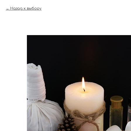
Назад к выбору